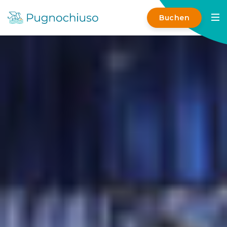
Buchen