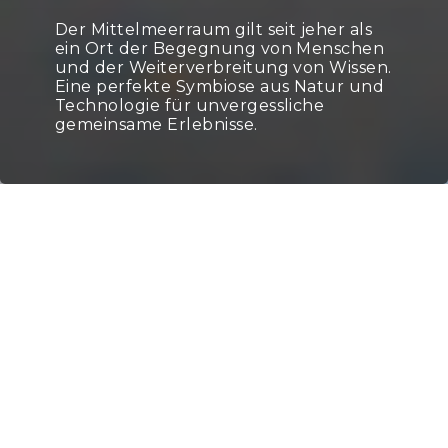
Der Mittelmeerraum gilt seit jeher als
ein Ort der Begegnung von Menschen
und der Weiterverbreitung von Wissen.
Eine perfekte Symbiose aus Natur und
Technologie für unvergessliche
gemeinsame Erlebnisse.
Home