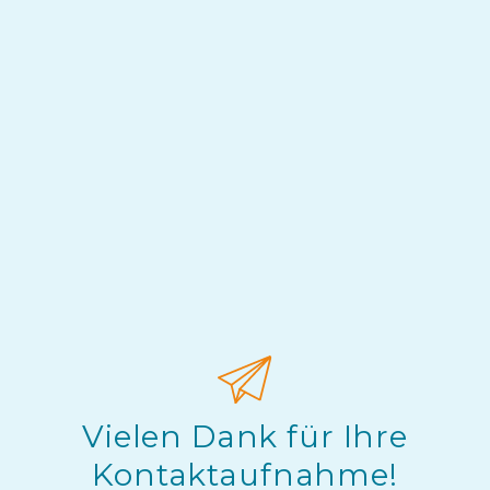
Vielen Dank für Ihre
Kontaktaufnahme!