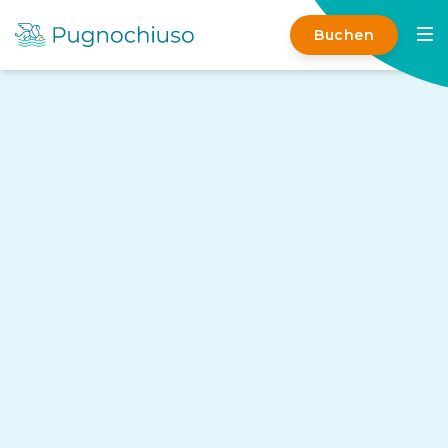
Buchen