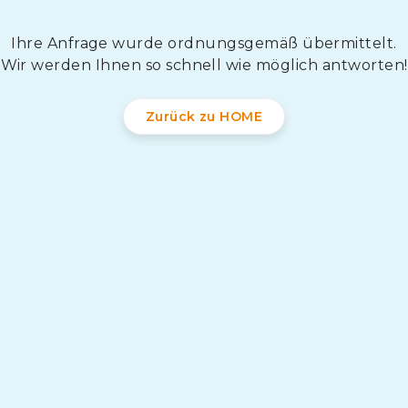
Ihre Anfrage wurde ordnungsgemäß übermittelt.
Wir werden Ihnen so schnell wie möglich antworten!
Zurück zu HOME