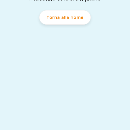
Torna alla home