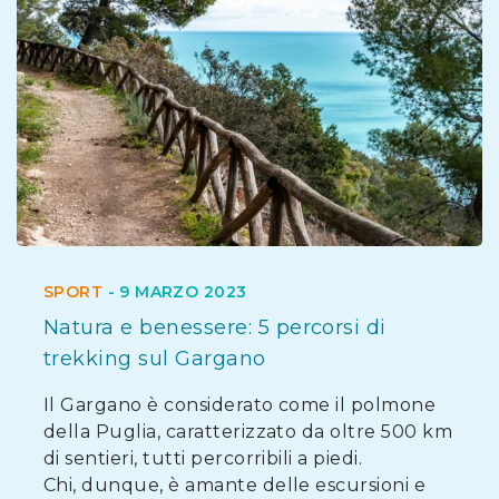
SPORT
-
9 MARZO 2023
Natura e benessere: 5 percorsi di
trekking sul Gargano
Il Gargano è considerato come il polmone
della Puglia, caratterizzato da oltre 500 km
di sentieri, tutti percorribili a piedi.
Chi, dunque, è amante delle escursioni e