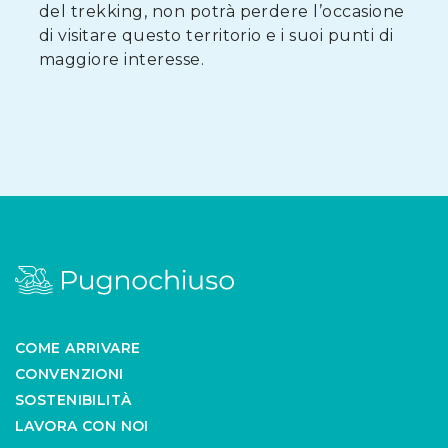
del trekking, non potrà perdere l’occasione
di visitare questo territorio e i suoi punti di
maggiore interesse.
COME ARRIVARE
CONVENZIONI
SOSTENIBILITÀ
LAVORA CON NOI