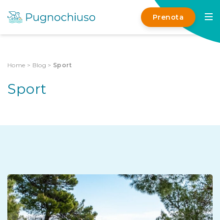
Prenota
Home
>
Blog
>
Sport
Sport