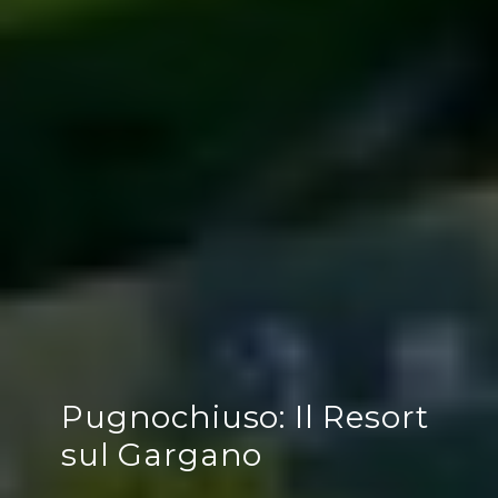
Pugnochiuso: Il Resort
sul Gargano