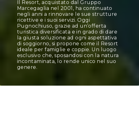
Il Resort, acquistato dal Gruppo
Marcegaglia nel 2001, ha continuato
negli anni a rinnovare le sue strutture
ricettive e i suoi servizi. Oggi
Pugnochiuso, grazie ad un’offerta
turistica diversificata e in grado di dare
la giusta soluzione ad ogni aspettativa
di soggiorno, si propone come il Resort
ideale per famiglie e coppie. Un luogo
esclusivo che, sposandosi con la natura
incontaminata, lo rende unico nel suo
genere.
Home