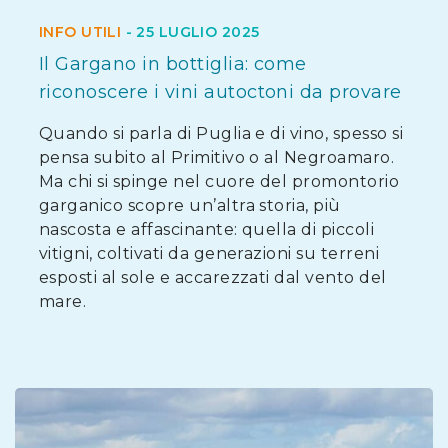
INFO UTILI
-
25 LUGLIO 2025
Il Gargano in bottiglia: come
riconoscere i vini autoctoni da provare
Quando si parla di Puglia e di vino, spesso si
pensa subito al Primitivo o al Negroamaro.
Ma chi si spinge nel cuore del promontorio
garganico scopre un’altra storia, più
nascosta e affascinante: quella di piccoli
vitigni, coltivati da generazioni su terreni
esposti al sole e accarezzati dal vento del
mare.