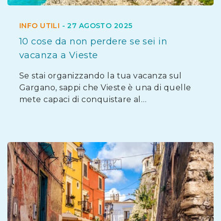
INFO UTILI
-
27 AGOSTO 2025
10 cose da non perdere se sei in
vacanza a Vieste
Se stai organizzando la tua vacanza sul
Gargano, sappi che Vieste è una di quelle
mete capaci di conquistare al…