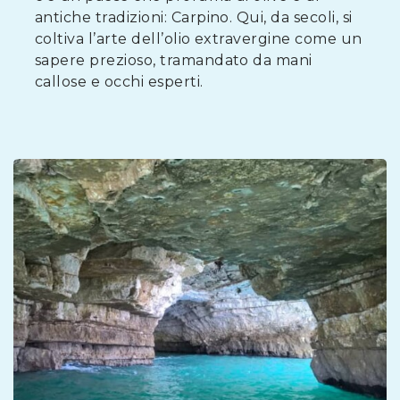
antiche tradizioni: Carpino. Qui, da secoli, si
coltiva l’arte dell’olio extravergine come un
sapere prezioso, tramandato da mani
callose e occhi esperti.