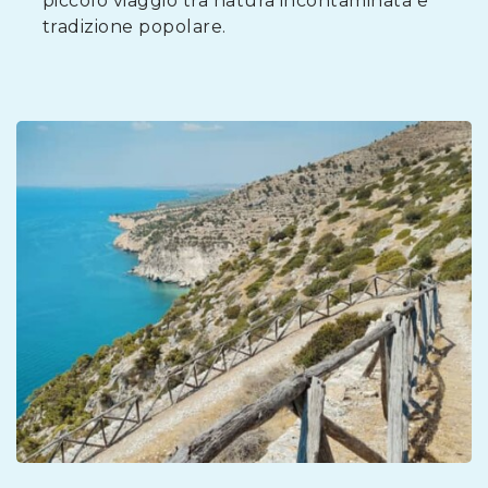
piccolo viaggio tra natura incontaminata e
tradizione popolare.