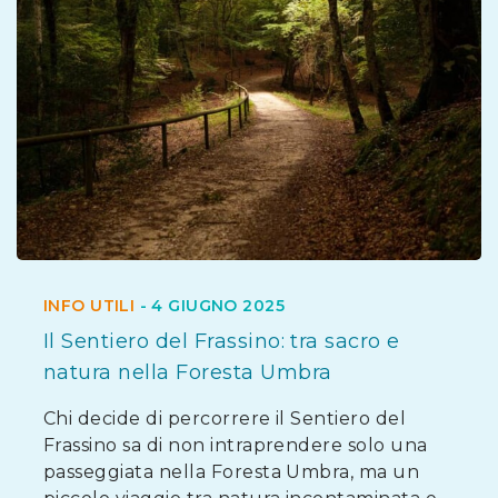
INFO UTILI
-
4 GIUGNO 2025
Il Sentiero del Frassino: tra sacro e
natura nella Foresta Umbra
Chi decide di percorrere il Sentiero del
Frassino sa di non intraprendere solo una
passeggiata nella Foresta Umbra, ma un