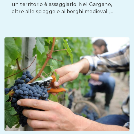
un territorio è assaggiarlo. Nel Gargano,
oltre alle spiagge e ai borghi medievali,…