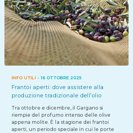
INFO UTILI
-
16 OTTOBRE 2025
Frantoi aperti: dove assistere alla
produzione tradizionale dell’olio
Tra ottobre e dicembre, il Gargano si
riempie del profumo intenso delle olive
appena molite. È la stagione dei frantoi
aperti, un periodo speciale in cui le porte