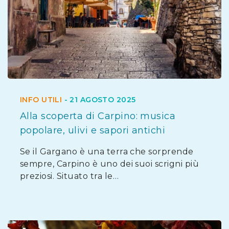
INFO UTILI
-
21 AGOSTO 2025
Alla scoperta di Carpino: musica
popolare, ulivi e sapori antichi
Se il Gargano è una terra che sorprende
sempre, Carpino è uno dei suoi scrigni più
preziosi. Situato tra le…