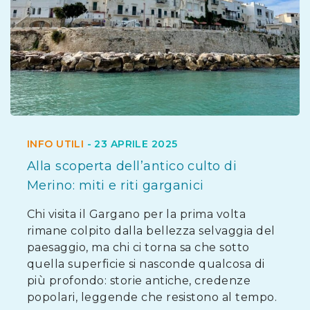
INFO UTILI
-
23 APRILE 2025
Alla scoperta dell’antico culto di
Merino: miti e riti garganici
Chi visita il Gargano per la prima volta
rimane colpito dalla bellezza selvaggia del
paesaggio, ma chi ci torna sa che sotto
quella superficie si nasconde qualcosa di
più profondo: storie antiche, credenze
popolari, leggende che resistono al tempo.