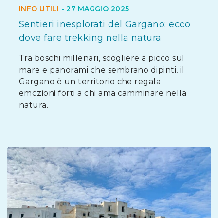
INFO UTILI
-
27 MAGGIO 2025
Sentieri inesplorati del Gargano: ecco
dove fare trekking nella natura
Tra boschi millenari, scogliere a picco sul
mare e panorami che sembrano dipinti, il
Gargano è un territorio che regala
emozioni forti a chi ama camminare nella
natura.