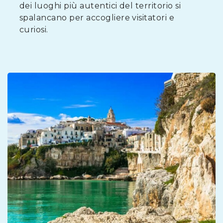
dei luoghi più autentici del territorio si
spalancano per accogliere visitatori e
curiosi.