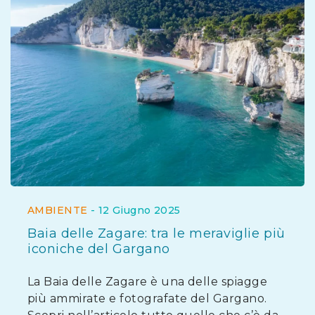
AMBIENTE
-
12 Giugno 2025
Baia delle Zagare: tra le meraviglie più
iconiche del Gargano
La Baia delle Zagare è una delle spiagge
più ammirate e fotografate del Gargano.