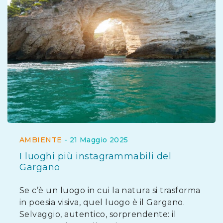
AMBIENTE
-
21 Maggio 2025
I luoghi più instagrammabili del
Gargano
Se c’è un luogo in cui la natura si trasforma
in poesia visiva, quel luogo è il Gargano.
Selvaggio, autentico, sorprendente: il