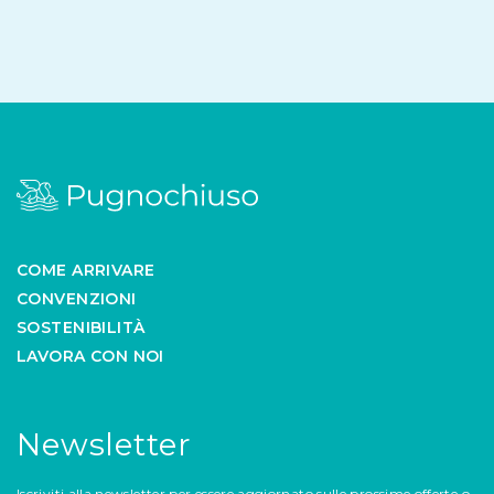
COME ARRIVARE
CONVENZIONI
SOSTENIBILITÀ
LAVORA CON NOI
Newsletter
Iscriviti alla newsletter per essere aggiornato sulle prossime offerte o