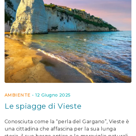
AMBIENTE
-
12 Giugno 2025
Le spiagge di Vieste
Conosciuta come la “perla del Gargano”, Vieste è
una cittadina che affascina per la sua lunga