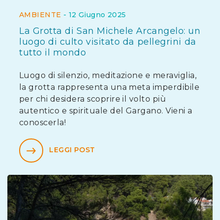
AMBIENTE
-
12 Giugno 2025
La Grotta di San Michele Arcangelo: un
luogo di culto visitato da pellegrini da
tutto il mondo
Luogo di silenzio, meditazione e meraviglia,
la grotta rappresenta una meta imperdibile
per chi desidera scoprire il volto più
autentico e spirituale del Gargano. Vieni a
conoscerla!
LEGGI POST