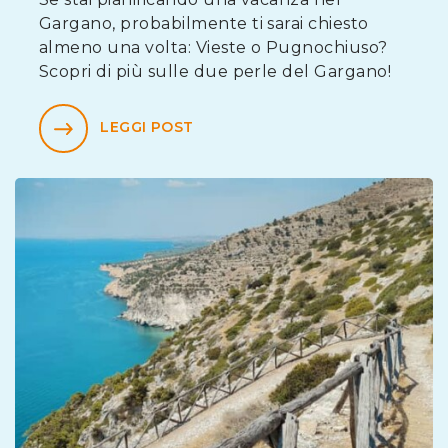
Gargano, probabilmente ti sarai chiesto
almeno una volta: Vieste o Pugnochiuso?
Scopri di più sulle due perle del Gargano!
LEGGI POST