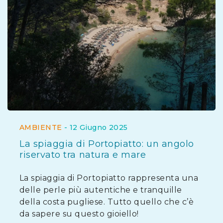
AMBIENTE
-
12 Giugno 2025
La spiaggia di Portopiatto: un angolo
riservato tra natura e mare
La spiaggia di Portopiatto rappresenta una
delle perle più autentiche e tranquille
della costa pugliese. Tutto quello che c’è
da sapere su questo gioiello!