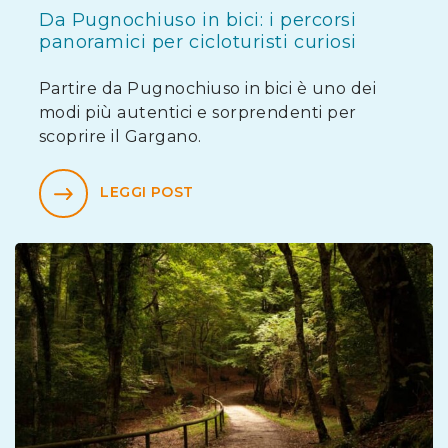
Da Pugnochiuso in bici: i percorsi
panoramici per cicloturisti curiosi
Partire da Pugnochiuso in bici è uno dei
modi più autentici e sorprendenti per
scoprire il Gargano.
LEGGI POST