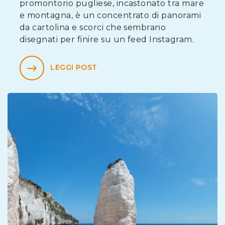
promontorio pugliese, incastonato tra mare
e montagna, è un concentrato di panorami
da cartolina e scorci che sembrano
disegnati per finire su un feed Instagram.
LEGGI POST