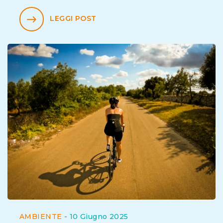
LEGGI POST
AMBIENTE
-
10 Giugno 2025