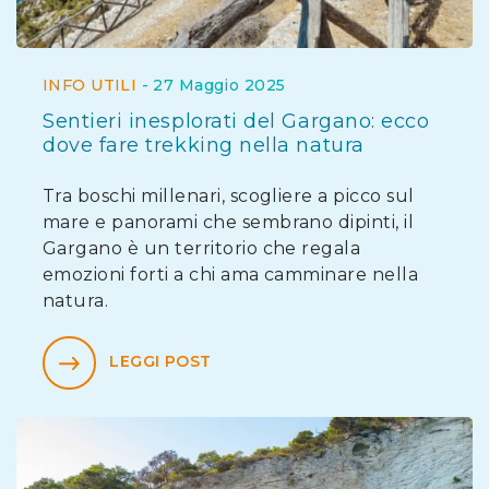
INFO UTILI
-
27 Maggio 2025
Sentieri inesplorati del Gargano: ecco
dove fare trekking nella natura
Tra boschi millenari, scogliere a picco sul
mare e panorami che sembrano dipinti, il
Gargano è un territorio che regala
emozioni forti a chi ama camminare nella
natura.
LEGGI POST