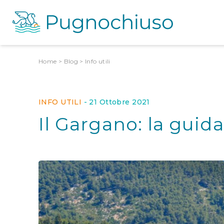
Home
>
Blog
>
Info utili
INFO UTILI
-
21 Ottobre 2021
Il Gargano: la guida