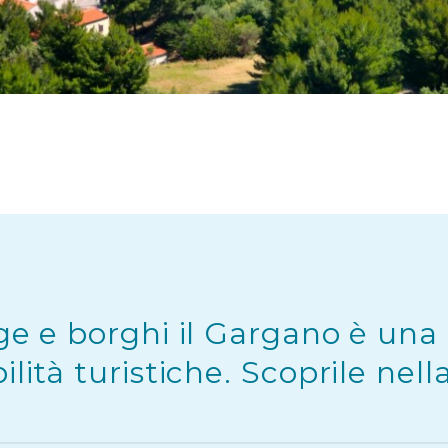
ge e borghi il Gargano è una
lità turistiche. Scoprile nell