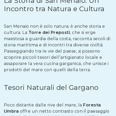
La Storia di San Menaio: Un
Incontro tra Natura e Cultura
San Menaio non è solo natura; è anche storia e
cultura. La
Torre dei Preposti
, che si erge
maestosa a guardia della costa, racconta secoli di
storia marittima e di incontri tra diverse civiltà.
Passeggiando tra le vie del paese, si possono
scoprire piccoli tesori dell’artigianato locale e
assaporare la vera cucina garganica, che unisce i
prodotti del mare con quelli della terra.
Tesori Naturali del Gargano
Poco distante dalle rive del mare, la
Foresta
Umbra
offre un netto contrasto con il paesaggio