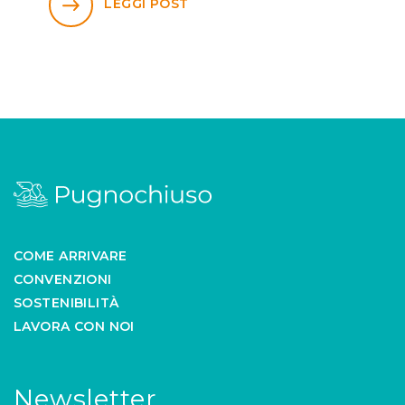
LEGGI POST
COME ARRIVARE
CONVENZIONI
SOSTENIBILITÀ
LAVORA CON NOI
Newsletter