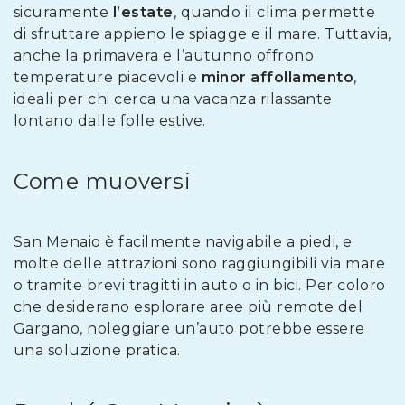
sicuramente
l’estate
, quando il clima permette
di sfruttare appieno le spiagge e il mare. Tuttavia,
anche la primavera e l’autunno offrono
temperature piacevoli e
minor affollamento
,
ideali per chi cerca una vacanza rilassante
lontano dalle folle estive.
Come muoversi
San Menaio è facilmente navigabile a piedi, e
molte delle attrazioni sono raggiungibili via mare
o tramite brevi tragitti in auto o in bici. Per coloro
che desiderano esplorare aree più remote del
Gargano, noleggiare un’auto potrebbe essere
una soluzione pratica.