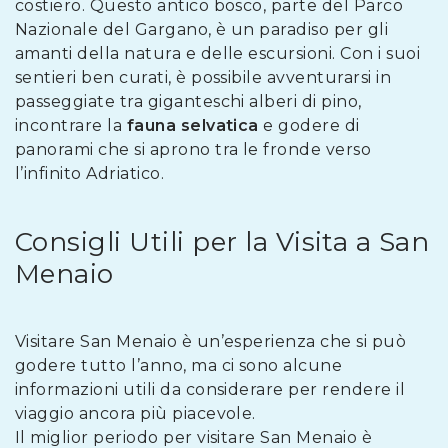
costiero. Questo antico bosco, parte del Parco
Nazionale del Gargano, è un paradiso per gli
amanti della natura e delle escursioni. Con i suoi
sentieri ben curati, è possibile avventurarsi in
passeggiate tra giganteschi alberi di pino,
incontrare la
fauna selvatica
e godere di
panorami che si aprono tra le fronde verso
l’infinito Adriatico.
Consigli Utili per la Visita a San
Menaio
Visitare San Menaio è un’esperienza che si può
godere tutto l’anno, ma ci sono alcune
informazioni utili da considerare per rendere il
viaggio ancora più piacevole.
Il miglior periodo per visitare San Menaio è