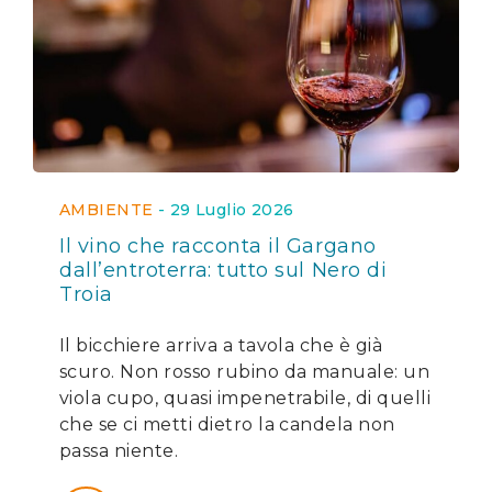
AMBIENTE
-
29 Luglio 2026
Il vino che racconta il Gargano
dall’entroterra: tutto sul Nero di
Troia
Il bicchiere arriva a tavola che è già
scuro. Non rosso rubino da manuale: un
viola cupo, quasi impenetrabile, di quelli
che se ci metti dietro la candela non
passa niente.