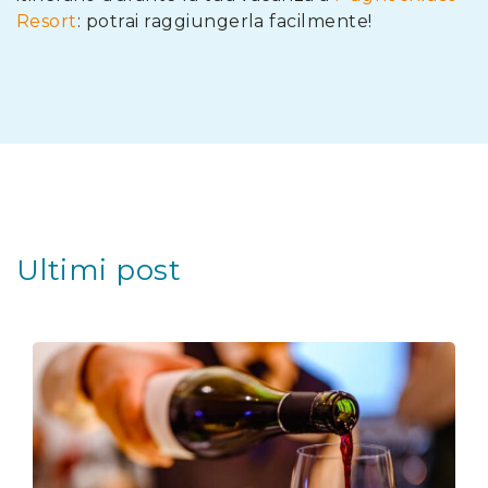
Resort
: potrai raggiungerla facilmente!
Ultimi post