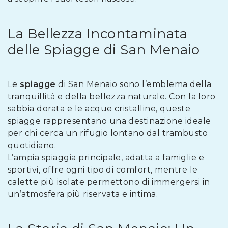
La Bellezza Incontaminata
delle Spiagge di San Menaio
Le
spiagge
di San Menaio sono l’emblema della
tranquillità e della bellezza naturale. Con la loro
sabbia dorata e le acque cristalline, queste
spiagge rappresentano una destinazione ideale
per chi cerca un rifugio lontano dal trambusto
quotidiano.
L’ampia spiaggia principale, adatta a famiglie e
sportivi, offre ogni tipo di comfort, mentre le
calette più isolate permettono di immergersi in
un’atmosfera più riservata e intima.