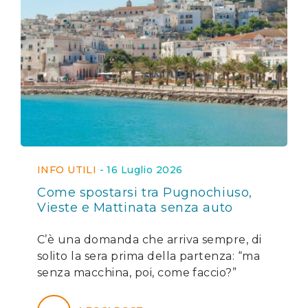
INFO UTILI
-
16 Luglio 2026
Come spostarsi tra Pugnochiuso,
Vieste e Mattinata senza auto
C’è una domanda che arriva sempre, di
solito la sera prima della partenza: “ma
senza macchina, poi, come faccio?”