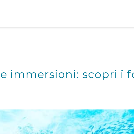
 e immersioni: scopri i f