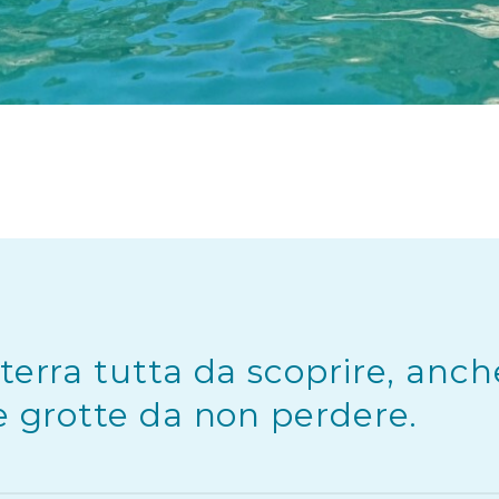
terra tutta da scoprire, anch
e grotte da non perdere.