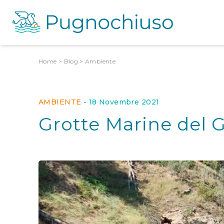
Home
>
Blog
>
Ambiente
AMBIENTE
-
18 Novembre 2021
Grotte Marine del 