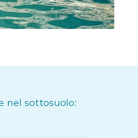
e nel sottosuolo: