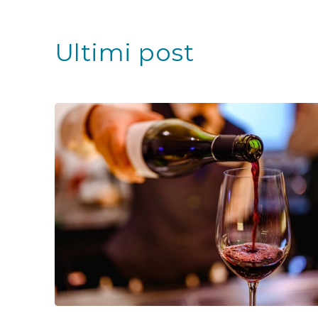
Ultimi post