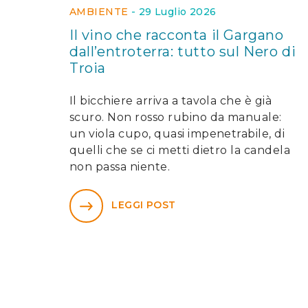
AMBIENTE
-
29 Luglio 2026
Il vino che racconta il Gargano
dall’entroterra: tutto sul Nero di
Troia
Il bicchiere arriva a tavola che è già
scuro. Non rosso rubino da manuale:
un viola cupo, quasi impenetrabile, di
quelli che se ci metti dietro la candela
non passa niente.
LEGGI POST