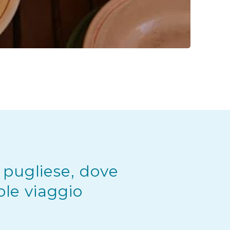
 pugliese, dove
ole viaggio