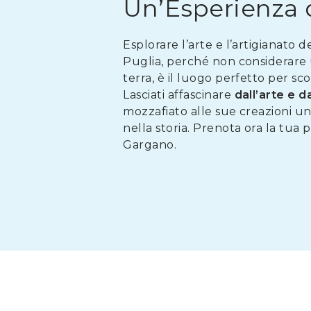
Un’Esperienza 
Esplorare l’arte e l’artigianato 
Puglia, perché non considerare
terra, è il luogo perfetto per sc
Lasciati affascinare
dall’arte e d
mozzafiato alle sue creazioni un
nella storia. Prenota ora la tua
Gargano.