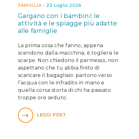
FAMIGLIA
-
22 Luglio 2026
Gargano con i bambini: le
attività e le spiagge più adatte
alle famiglie
La prima cosa che fanno, appena
scendono dalla macchina, è togliersi le
scarpe. Non chiedono il permesso, non
aspettano che tu abbia finito di
scaricare il bagagliaio: partono verso
l’acqua con le infradito in mano e
quella corsa storta di chi ha passato
troppe ore seduto.
LEGGI POST