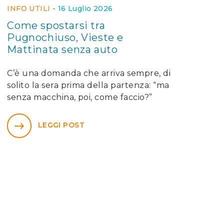
INFO UTILI
-
16 Luglio 2026
Come spostarsi tra
Pugnochiuso, Vieste e
Mattinata senza auto
C’è una domanda che arriva sempre, di
solito la sera prima della partenza: “ma
senza macchina, poi, come faccio?”
LEGGI POST