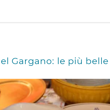
el Gargano: le più belle 