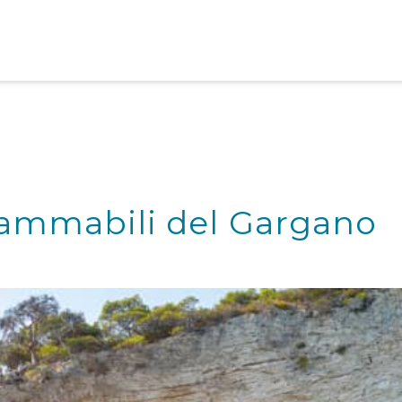
grammabili del Gargano