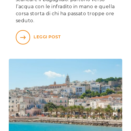
l’acqua con le infradito in mano e quella
corsa storta di chi ha passato troppe ore
seduto.
LEGGI POST