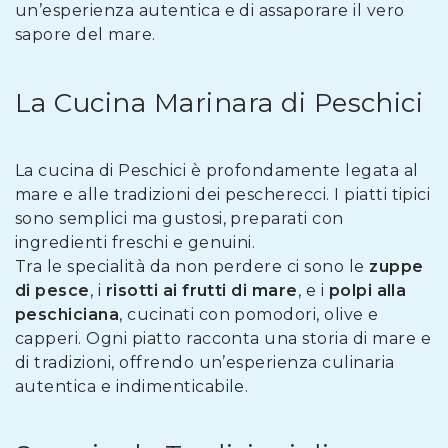
un’esperienza autentica e di assaporare il vero
sapore del mare.
La Cucina Marinara di Peschici
La cucina di Peschici è profondamente legata al
mare e alle tradizioni dei pescherecci. I piatti tipici
sono semplici ma gustosi, preparati con
ingredienti freschi e genuini.
Tra le specialità da non perdere ci sono le
zuppe
di pesce
, i
risotti ai frutti di mare
, e i
polpi alla
peschiciana
, cucinati con pomodori, olive e
capperi. Ogni piatto racconta una storia di mare e
di tradizioni, offrendo un’esperienza culinaria
autentica e indimenticabile.