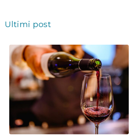
Ultimi post