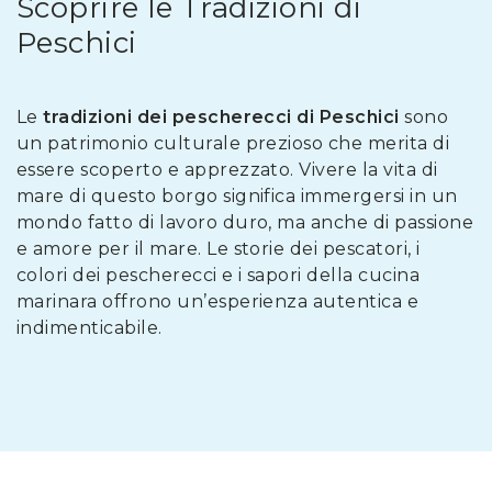
Scoprire le Tradizioni di
Peschici
Le
tradizioni dei pescherecci di Peschici
sono
un patrimonio culturale prezioso che merita di
essere scoperto e apprezzato. Vivere la vita di
mare di questo borgo significa immergersi in un
mondo fatto di lavoro duro, ma anche di passione
e amore per il mare. Le storie dei pescatori, i
colori dei pescherecci e i sapori della cucina
marinara offrono un’esperienza autentica e
indimenticabile.