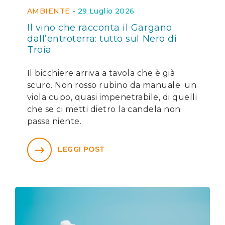
AMBIENTE
-
29 Luglio 2026
Il vino che racconta il Gargano
dall’entroterra: tutto sul Nero di
Troia
Il bicchiere arriva a tavola che è già
scuro. Non rosso rubino da manuale: un
viola cupo, quasi impenetrabile, di quelli
che se ci metti dietro la candela non
passa niente.
LEGGI POST