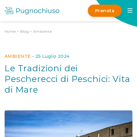
Prenota
Home
>
Blog
>
Ambiente
AMBIENTE
-
25 Luglio 2024
Le Tradizioni dei
Pescherecci di Peschici: Vita
di Mare