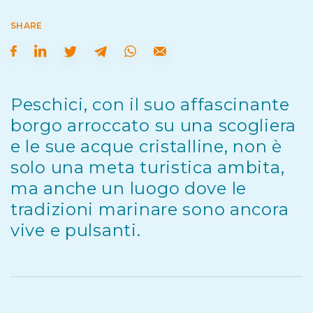
SHARE
Peschici, con il suo affascinante
borgo arroccato su una scogliera
e le sue acque cristalline, non è
solo una meta turistica ambita,
ma anche un luogo dove le
tradizioni marinare sono ancora
vive e pulsanti.