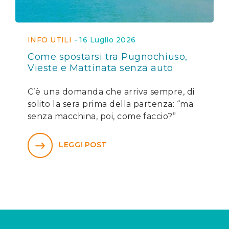
INFO UTILI
-
16 Luglio 2026
Come spostarsi tra Pugnochiuso,
Vieste e Mattinata senza auto
C’è una domanda che arriva sempre, di
solito la sera prima della partenza: “ma
senza macchina, poi, come faccio?”
LEGGI POST