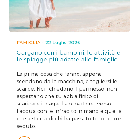
FAMIGLIA
-
22 Luglio 2026
Gargano con i bambini: le attività e
le spiagge più adatte alle famiglie
La prima cosa che fanno, appena
scendono dalla macchina, è togliersi le
scarpe. Non chiedono il permesso, non
aspettano che tu abbia finito di
scaricare il bagagliaio: partono verso
l’acqua con le infradito in mano e quella
corsa storta di chi ha passato troppe ore
seduto.