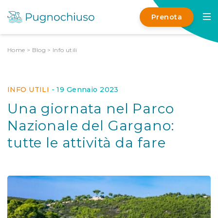
Prenota
Home
>
Blog
>
Info utili
INFO UTILI
-
19 Gennaio 2023
Una giornata nel Parco
Nazionale del Gargano:
tutte le attività da fare