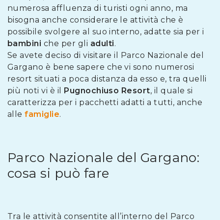
numerosa affluenza di turisti ogni anno, ma
bisogna anche considerare le attività che è
possibile svolgere al suo interno, adatte sia per i
bambini
che per gli
adulti
.
Se avete deciso di visitare il Parco Nazionale del
Gargano è bene sapere che vi sono numerosi
resort situati a poca distanza da esso e, tra quelli
più noti vi è il
Pugnochiuso Resort
, il quale si
caratterizza per i pacchetti adatti a tutti, anche
alle
famiglie
.
Parco Nazionale del Gargano:
cosa si può fare
Tra le attività consentite all’interno del Parco