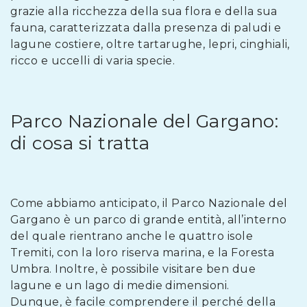
grazie alla ricchezza della sua flora e della sua
fauna, caratterizzata dalla presenza di paludi e
lagune costiere, oltre tartarughe, lepri, cinghiali,
ricco e uccelli di varia specie.
Parco Nazionale del Gargano:
di cosa si tratta
Come abbiamo anticipato, il Parco Nazionale del
Gargano è un parco di grande entità, all’interno
del quale rientrano anche le quattro isole
Tremiti, con la loro riserva marina, e la Foresta
Umbra. Inoltre, è possibile visitare ben due
lagune e un lago di medie dimensioni.
Dunque, è facile comprendere il perché della