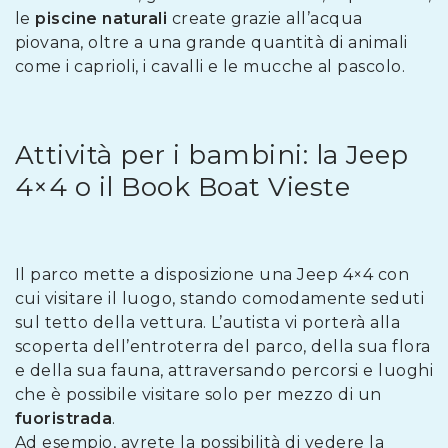
le
piscine naturali
create grazie all’acqua
piovana, oltre a una grande quantità di animali
come i caprioli, i cavalli e le mucche al pascolo.
Attività per i bambini: la Jeep
4×4 o il Book Boat Vieste
Il parco mette a disposizione una Jeep 4×4 con
cui visitare il luogo, stando comodamente seduti
sul tetto della vettura. L’autista vi porterà alla
scoperta dell’entroterra del parco, della sua flora
e della sua fauna, attraversando percorsi e luoghi
che è possibile visitare solo per mezzo di un
fuoristrada
.
Ad esempio, avrete la possibilità di vedere la