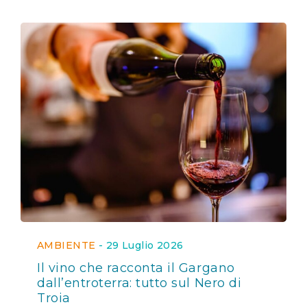
AMBIENTE
-
29 Luglio 2026
Il vino che racconta il Gargano
dall’entroterra: tutto sul Nero di
Troia