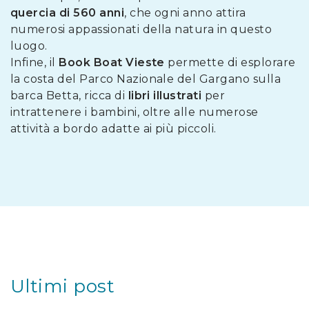
quercia di 560 anni
, che ogni anno attira
numerosi appassionati della natura in questo
luogo.
Infine, il
Book Boat Vieste
permette di esplorare
la costa del Parco Nazionale del Gargano sulla
barca Betta, ricca di
libri illustrati
per
intrattenere i bambini, oltre alle numerose
attività a bordo adatte ai più piccoli.
Ultimi post