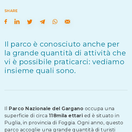
SHARE
Il parco è conosciuto anche per
la grande quantità di attività che
vi è possibile praticarci: vediamo
insieme quali sono.
Il
Parco Nazionale del Gargano
occupa una
superficie di circa
118mila ettari
ed è situato in
Puglia, in provincia di Foggia. Ogni anno, questo
parco accoglie una grande quantità di turisti