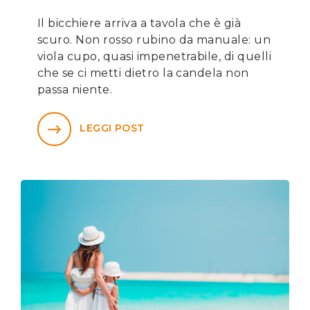
Il bicchiere arriva a tavola che è già
scuro. Non rosso rubino da manuale: un
viola cupo, quasi impenetrabile, di quelli
che se ci metti dietro la candela non
passa niente.
LEGGI POST