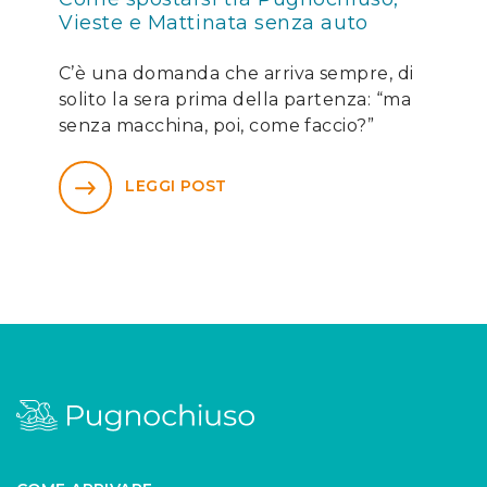
Vieste e Mattinata senza auto
C’è una domanda che arriva sempre, di
solito la sera prima della partenza: “ma
senza macchina, poi, come faccio?”
LEGGI POST