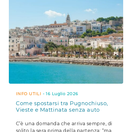
INFO UTILI
-
16 Luglio 2026
Come spostarsi tra Pugnochiuso,
Vieste e Mattinata senza auto
C’è una domanda che arriva sempre, di
solito la sera prima della partenza: “ma