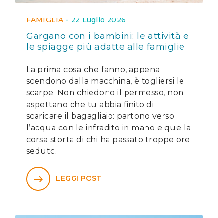
FAMIGLIA
-
22 Luglio 2026
Gargano con i bambini: le attività e
le spiagge più adatte alle famiglie
La prima cosa che fanno, appena
scendono dalla macchina, è togliersi le
scarpe. Non chiedono il permesso, non
aspettano che tu abbia finito di
scaricare il bagagliaio: partono verso
l’acqua con le infradito in mano e quella
corsa storta di chi ha passato troppe ore
seduto.
LEGGI POST