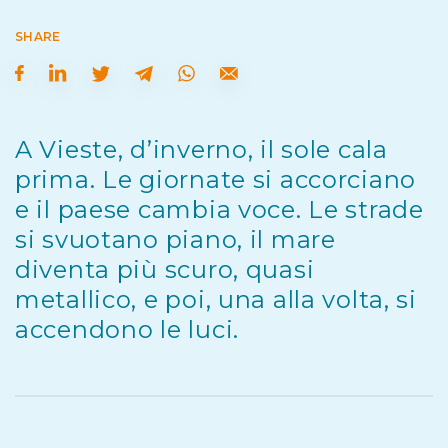
SHARE
A Vieste, d’inverno, il sole cala
prima. Le giornate si accorciano
e il paese cambia voce. Le strade
si svuotano piano, il mare
diventa più scuro, quasi
metallico, e poi, una alla volta, si
accendono le luci.