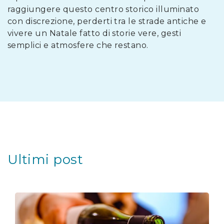
raggiungere questo centro storico illuminato
con discrezione, perderti tra le strade antiche e
vivere un Natale fatto di storie vere, gesti
semplici e atmosfere che restano.
Ultimi post