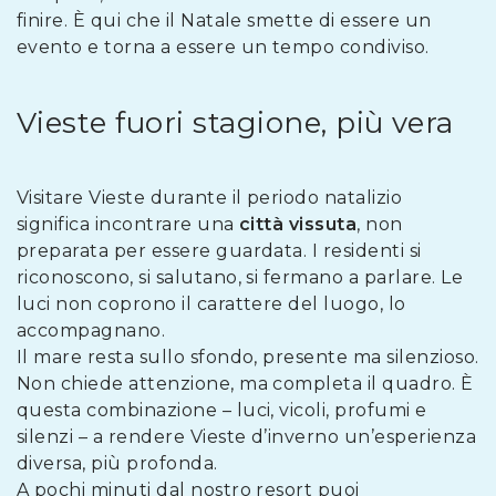
finire. È qui che il Natale smette di essere un
evento e torna a essere un tempo condiviso.
Vieste fuori stagione, più vera
Visitare Vieste durante il periodo natalizio
significa incontrare una
città vissuta
, non
preparata per essere guardata. I residenti si
riconoscono, si salutano, si fermano a parlare. Le
luci non coprono il carattere del luogo, lo
accompagnano.
Il mare resta sullo sfondo, presente ma silenzioso.
Non chiede attenzione, ma completa il quadro. È
questa combinazione – luci, vicoli, profumi e
silenzi – a rendere Vieste d’inverno un’esperienza
diversa, più profonda.
A pochi minuti dal nostro resort puoi