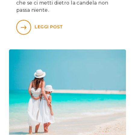
che se ci metti dietro la candela non
passa niente.
LEGGI POST