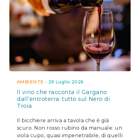
AMBIENTE
-
29 Luglio 2026
Il vino che racconta il Gargano
dall’entroterra: tutto sul Nero di
Troia
Il bicchiere arriva a tavola che è già
scuro. Non rosso rubino da manuale: un
viola cupo, quasi impenetrabile, di quelli