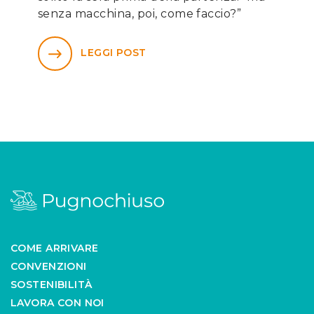
senza macchina, poi, come faccio?”
LEGGI POST
COME ARRIVARE
CONVENZIONI
SOSTENIBILITÀ
LAVORA CON NOI